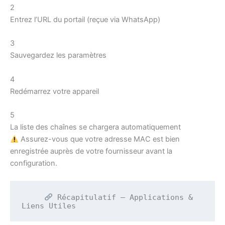
2
Entrez l’URL du portail (reçue via WhatsApp)
3
Sauvegardez les paramètres
4
Redémarrez votre appareil
5
La liste des chaînes se chargera automatiquement
Assurez-vous que votre adresse MAC est bien
enregistrée auprès de votre fournisseur avant la
configuration.
 Récapitulatif – Applications & 
Liens Utiles