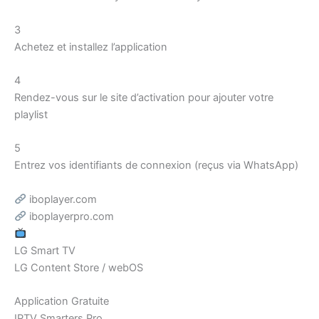
3
Achetez et installez l’application
4
Rendez-vous sur le site d’activation pour ajouter votre
playlist
5
Entrez vos identifiants de connexion (reçus via WhatsApp)
iboplayer.com
iboplayerpro.com
LG Smart TV
LG Content Store / webOS
Application Gratuite
IPTV Smarters Pro