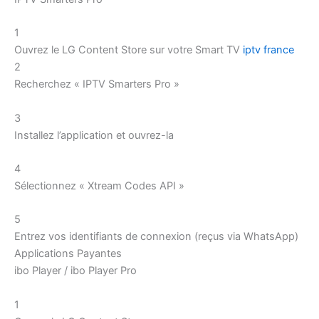
1
Ouvrez le LG Content Store sur votre Smart TV
iptv france
2
Recherchez « IPTV Smarters Pro »
3
Installez l’application et ouvrez-la
4
Sélectionnez « Xtream Codes API »
5
Entrez vos identifiants de connexion (reçus via WhatsApp)
Applications Payantes
ibo Player / ibo Player Pro
1