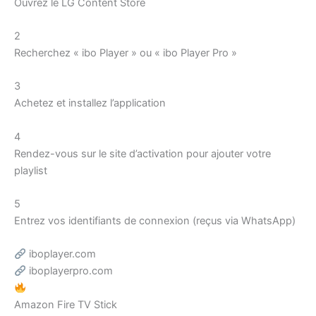
Ouvrez le LG Content Store
2
Recherchez « ibo Player » ou « ibo Player Pro »
3
Achetez et installez l’application
4
Rendez-vous sur le site d’activation pour ajouter votre
playlist
5
Entrez vos identifiants de connexion (reçus via WhatsApp)
iboplayer.com
iboplayerpro.com
Amazon Fire TV Stick