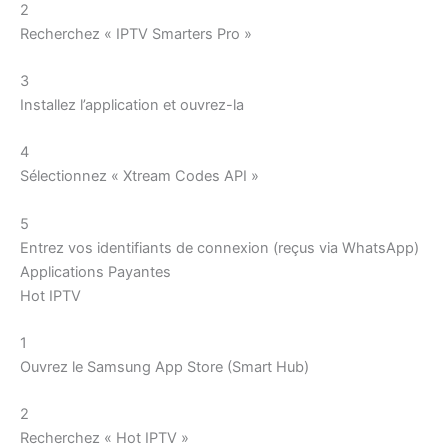
2
Recherchez « IPTV Smarters Pro »
3
Installez l’application et ouvrez-la
4
Sélectionnez « Xtream Codes API »
5
Entrez vos identifiants de connexion (reçus via WhatsApp)
Applications Payantes
Hot IPTV
1
Ouvrez le Samsung App Store (Smart Hub)
2
Recherchez « Hot IPTV »