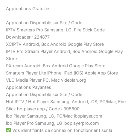
Applications Gratuites
Application Disponible sur Site / Code
IPTV Smarters Pro Samsung, LG, Fire Stick Code
Downloader : 224877
XCIPTV Android, Box Android Google Play Store
IPTV Pro Stream Player Android, Box Android Google Play
Store
9Xtream Android, Box Android Google Play Store
Smarters Player Lite iPhone, iPad (iOS) Apple App Store
VLC Media Player PC, Mac videolan.org
Applications Payantes
Application Disponible sur Site / Code
Hot IPTV / Hot Player Samsung, Android, iOS, PC/Mac, Fire
Stick hotplayer.app / Code : 395800
ibo Player Samsung, LG, PC/Mac iboplayer.com
ibo Player Pro Samsung, LG iboplayerpro.com
Vos identifiants de connexion fonctionnent sur la