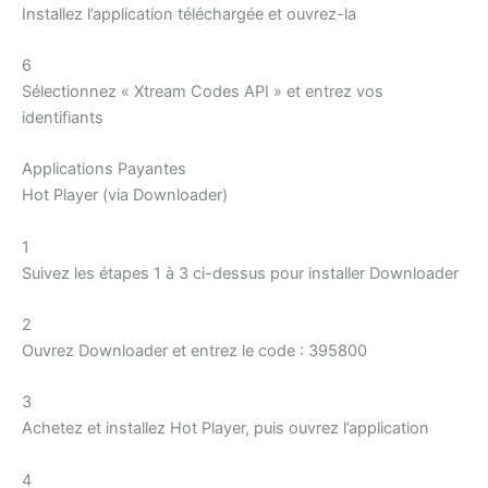
Installez l’application téléchargée et ouvrez-la
6
Sélectionnez « Xtream Codes API » et entrez vos
identifiants
Applications Payantes
Hot Player (via Downloader)
1
Suivez les étapes 1 à 3 ci-dessus pour installer Downloader
2
Ouvrez Downloader et entrez le code : 395800
3
Achetez et installez Hot Player, puis ouvrez l’application
4