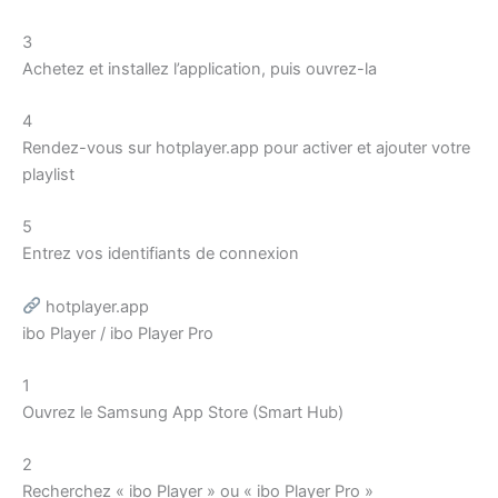
3
Achetez et installez l’application, puis ouvrez-la
4
Rendez-vous sur hotplayer.app pour activer et ajouter votre
playlist
5
Entrez vos identifiants de connexion
hotplayer.app
ibo Player / ibo Player Pro
1
Ouvrez le Samsung App Store (Smart Hub)
2
Recherchez « ibo Player » ou « ibo Player Pro »