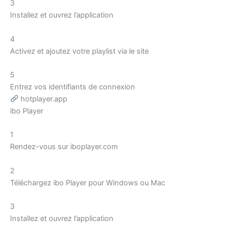
3
Installez et ouvrez l’application
4
Activez et ajoutez votre playlist via le site
5
Entrez vos identifiants de connexion
hotplayer.app
ibo Player
1
Rendez-vous sur iboplayer.com
2
Téléchargez ibo Player pour Windows ou Mac
3
Installez et ouvrez l’application