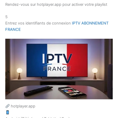
Rendez-vous sur hotplayer.app pour activer votre playlist
5
Entrez vos identifiants de connexion
IPTV ABONNEMENT
FRANCE
hotplayer.app