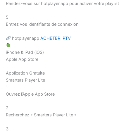
Rendez-vous sur hotplayer.app pour activer votre playlist
5
Entrez vos identifiants de connexion
hotplayer.app
ACHETER IPTV
iPhone & iPad (iOS)
Apple App Store
Application Gratuite
Smarters Player Lite
1
Ouvrez l’Apple App Store
2
Recherchez « Smarters Player Lite »
3