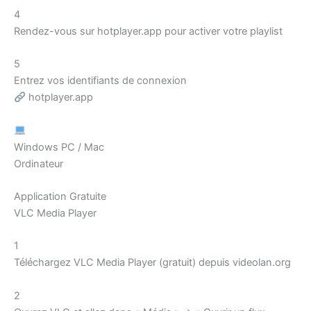
4
Rendez-vous sur hotplayer.app pour activer votre playlist
5
Entrez vos identifiants de connexion
hotplayer.app
Windows PC / Mac
Ordinateur
Application Gratuite
VLC Media Player
1
Téléchargez VLC Media Player (gratuit) depuis videolan.org
2