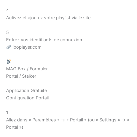
4
Activez et ajoutez votre playlist via le site
5
Entrez vos identifiants de connexion
iboplayer.com
MAG Box / Formuler
Portal / Stalker
Application Gratuite
Configuration Portail
1
Allez dans « Paramètres » → « Portail » (ou « Settings » → «
Portal »)