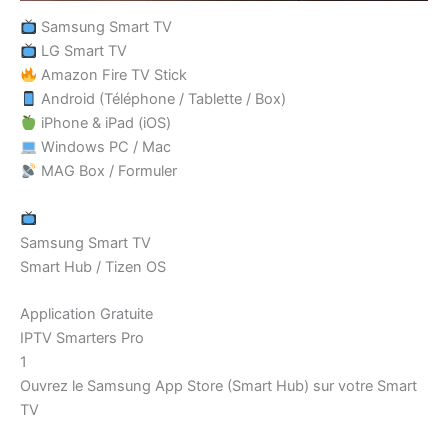
Samsung Smart TV
LG Smart TV
Amazon Fire TV Stick
Android (Téléphone / Tablette / Box)
iPhone & iPad (iOS)
Windows PC / Mac
MAG Box / Formuler
Samsung Smart TV
Smart Hub / Tizen OS
Application Gratuite
IPTV Smarters Pro
1
Ouvrez le Samsung App Store (Smart Hub) sur votre Smart
TV