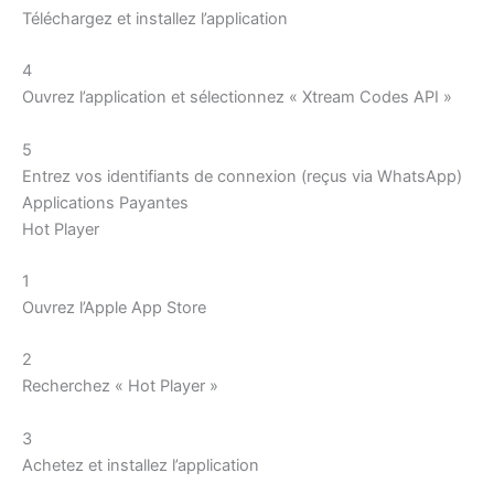
Téléchargez et installez l’application
4
Ouvrez l’application et sélectionnez « Xtream Codes API »
5
Entrez vos identifiants de connexion (reçus via WhatsApp)
Applications Payantes
Hot Player
1
Ouvrez l’Apple App Store
2
Recherchez « Hot Player »
3
Achetez et installez l’application