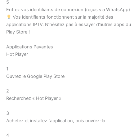
5
Entrez vos identifiants de connexion (reçus via WhatsApp)
Vos identifiants fonctionnent sur la majorité des
applications IPTV. N’hésitez pas à essayer d’autres apps du
Play Store !
Applications Payantes
Hot Player
1
Ouvrez le Google Play Store
2
Recherchez « Hot Player »
3
Achetez et installez l’application, puis ouvrez-la
4