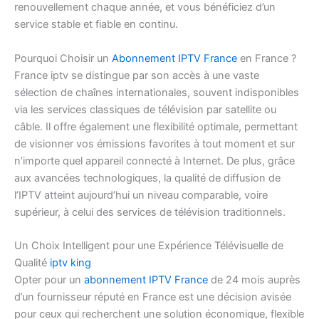
renouvellement chaque année, et vous bénéficiez d’un
service stable et fiable en continu.
Pourquoi Choisir un
Abonnement IPTV France
en France ?
France iptv se distingue par son accès à une vaste
sélection de chaînes internationales, souvent indisponibles
via les services classiques de télévision par satellite ou
câble. Il offre également une flexibilité optimale, permettant
de visionner vos émissions favorites à tout moment et sur
n’importe quel appareil connecté à Internet. De plus, grâce
aux avancées technologiques, la qualité de diffusion de
l’IPTV atteint aujourd’hui un niveau comparable, voire
supérieur, à celui des services de télévision traditionnels.
Un Choix Intelligent pour une Expérience Télévisuelle de
Qualité
iptv king
Opter pour un
abonnement IPTV France
de 24 mois auprès
d’un fournisseur réputé en France est une décision avisée
pour ceux qui recherchent une solution économique, flexible