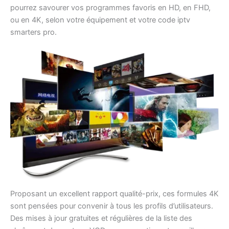
pourrez savourer vos programmes favoris en HD, en FHD,
ou en 4K, selon votre équipement et votre code iptv
smarters pro.
Proposant un excellent rapport qualité-prix, ces formules 4K
sont pensées pour convenir à tous les profils d’utilisateurs.
Des mises à jour gratuites et régulières de la liste des