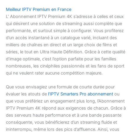
Meilleur IPTV Premium en France
L’ Abonnement IPTV Premium 4K s’adresse à celles et ceux
qui désirent une solution de streaming aussi complète que
performante, et surtout simple à configurer. Vous profiterez
d’un accès instantané à un catalogue varié, incluant des
milliers de chaînes en direct et un large choix de films et
séries, le tout en Ultra Haute Définition. Grâce à cette qualité
d’image optimale, c’est l’option parfaite pour les familles
nombreuses, les cinéphiles passionnés et les fans de sport
qui ne veulent rater aucune compétition majeure.
Que vous envisagiez une formule de courte durée pour
évaluer les atouts de
l’IPTV Smarters Pro abonnement
ou
que vous préfériez un engagement plus long, l’Abonnement
IPTV Premium 4K répond aux exigences de chacun. Grâce à
des serveurs haute performance et à une bande passante
conséquente, vous bénéficierez d’un streaming fluide et
ininterrompu, même lors des pics d’affluence. Ainsi, vous