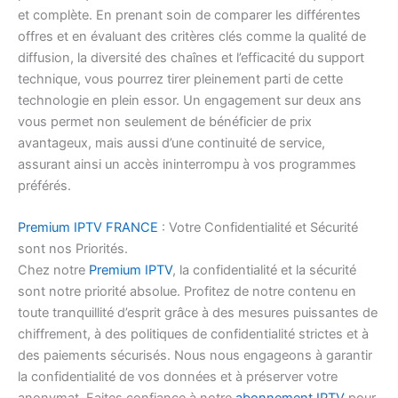
et complète. En prenant soin de comparer les différentes
offres et en évaluant des critères clés comme la qualité de
diffusion, la diversité des chaînes et l’efficacité du support
technique, vous pourrez tirer pleinement parti de cette
technologie en plein essor. Un engagement sur deux ans
vous permet non seulement de bénéficier de prix
avantageux, mais aussi d’une continuité de service,
assurant ainsi un accès ininterrompu à vos programmes
préférés.
Premium IPTV FRANCE
: Votre Confidentialité et Sécurité
sont nos Priorités.
Chez notre
Premium IPTV
, la confidentialité et la sécurité
sont notre priorité absolue. Profitez de notre contenu en
toute tranquillité d’esprit grâce à des mesures puissantes de
chiffrement, à des politiques de confidentialité strictes et à
des paiements sécurisés. Nous nous engageons à garantir
la confidentialité de vos données et à préserver votre