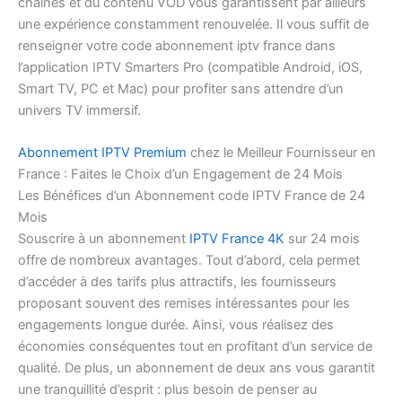
chaînes et du contenu VOD vous garantissent par ailleurs
une expérience constamment renouvelée. Il vous suffit de
renseigner votre code abonnement iptv france dans
l’application IPTV Smarters Pro (compatible Android, iOS,
Smart TV, PC et Mac) pour profiter sans attendre d’un
univers TV immersif.
Abonnement IPTV Premium
chez le Meilleur Fournisseur en
France : Faites le Choix d’un Engagement de 24 Mois
Les Bénéfices d’un Abonnement code IPTV France de 24
Mois
Souscrire à un abonnement
IPTV France 4K
sur 24 mois
offre de nombreux avantages. Tout d’abord, cela permet
d’accéder à des tarifs plus attractifs, les fournisseurs
proposant souvent des remises intéressantes pour les
engagements longue durée. Ainsi, vous réalisez des
économies conséquentes tout en profitant d’un service de
qualité. De plus, un abonnement de deux ans vous garantit
une tranquillité d’esprit : plus besoin de penser au